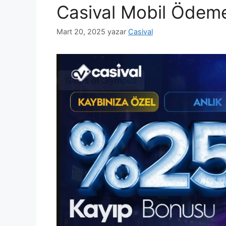
Casival Mobil Ödem
Mart 20, 2025
yazar
Casival