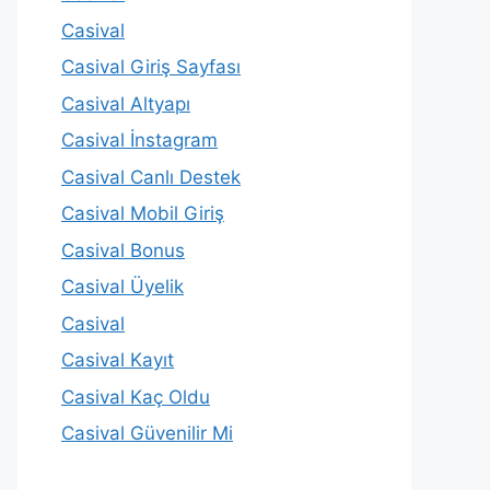
Casival
Casival Giriş Sayfası
Casival Altyapı
Casival İnstagram
Casival Canlı Destek
Casival Mobil Giriş
Casival Bonus
Casival Üyelik
Casival
Casival Kayıt
Casival Kaç Oldu
Casival Güvenilir Mi