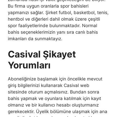
Bu firma uygun oranlarla spor bahisleri
yapmanızı sağlar. Şirket futbol, ​​basketbol, ​​tenis,
hentbol ve diğerleri dahil olmak üzere çeşitli
spor faaliyetlerinde bulunmaktadır. Normal
bahis seçeneklerimizin yanı sıra canlı bahis
imkanları da sunmaktayız.
Casival Şikayet
Yorumları
Aboneliğinize başlamak için öncelikle mevcut
giriş bilgilerinizi kullanarak Casival web
sitesinde oturum açmalısınız. Bundan sonra
bahis yapmak ve oyunlara katılmak için kayıt
olmanız ve bir kullanıcı hesabı oluşturmanız
gerekecektir. Üyelik bölümüne ulaşmak için ana