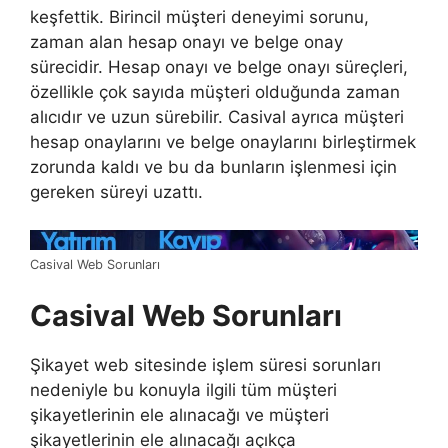
keşfettik. Birincil müşteri deneyimi sorunu,
zaman alan hesap onayı ve belge onay
sürecidir. Hesap onayı ve belge onayı süreçleri,
özellikle çok sayıda müşteri olduğunda zaman
alıcıdır ve uzun sürebilir.
Casival ayrıca müşteri
hesap onaylarını ve belge onaylarını birleştirmek
zorunda kaldı ve bu da bunların işlenmesi için
gereken süreyi uzattı.
Casival Web Sorunları
Casival Web Sorunları
Şikayet web sitesinde işlem süresi sorunları
nedeniyle bu konuyla ilgili tüm müşteri
şikayetlerinin ele alınacağı ve müşteri
şikayetlerinin ele alınacağı açıkça