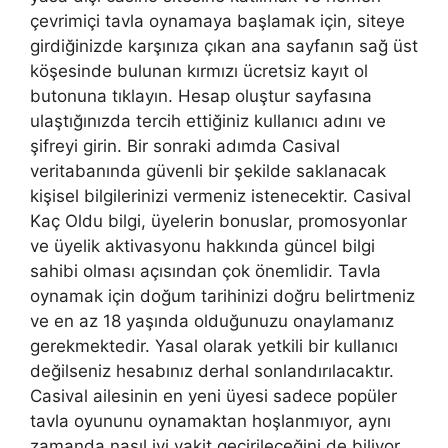
çevrimiçi tavla oynamaya başlamak için, siteye
girdiğinizde karşınıza çıkan ana sayfanın sağ üst
köşesinde bulunan kırmızı ücretsiz kayıt ol
butonuna tıklayın. Hesap oluştur sayfasına
ulaştığınızda tercih ettiğiniz kullanıcı adını ve
şifreyi girin. Bir sonraki adımda Casival
veritabanında güvenli bir şekilde saklanacak
kişisel bilgilerinizi vermeniz istenecektir. Casival
Kaç Oldu bilgi, üyelerin bonuslar, promosyonlar
ve üyelik aktivasyonu hakkında güncel bilgi
sahibi olması açısından çok önemlidir. Tavla
oynamak için doğum tarihinizi doğru belirtmeniz
ve en az 18 yaşında olduğunuzu onaylamanız
gerekmektedir. Yasal olarak yetkili bir kullanıcı
değilseniz hesabınız derhal sonlandırılacaktır.
Casival ailesinin en yeni üyesi sadece popüler
tavla oyununu oynamaktan hoşlanmıyor, aynı
zamanda nasıl iyi vakit geçirileceğini de biliyor.