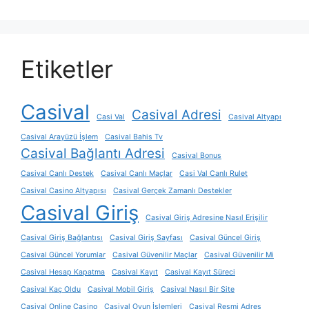
Etiketler
Casival
Casival Adresi
Casi Val
Casival Altyapı
Casival Arayüzü İşlem
Casival Bahis Tv
Casival Bağlantı Adresi
Casival Bonus
Casival Canlı Destek
Casival Canlı Maçlar
Casi Val Canlı Rulet
Casival Casino Altyapısı
Casival Gerçek Zamanlı Destekler
Casival Giriş
Casival Giriş Adresine Nasıl Erişilir
Casival Giriş Bağlantısı
Casival Giriş Sayfası
Casival Güncel Giriş
Casival Güncel Yorumlar
Casival Güvenilir Maçlar
Casival Güvenilir Mi
Casival Hesap Kapatma
Casival Kayıt
Casival Kayıt Süreci
Casival Kaç Oldu
Casival Mobil Giriş
Casival Nasıl Bir Site
Casival Online Casino
Casival Oyun İşlemleri
Casival Resmi Adres