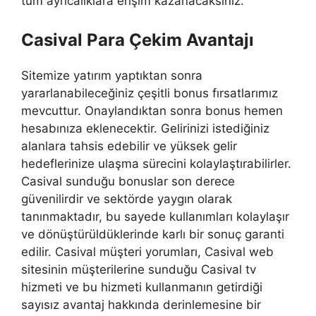
tüm ayrıcalıklara erişim kazanacaksınız.
Casival Para Çekim Avantajı
Sitemize yatırım yaptıktan sonra
yararlanabileceğiniz çeşitli bonus fırsatlarımız
mevcuttur. Onaylandıktan sonra bonus hemen
hesabınıza eklenecektir. Gelirinizi istediğiniz
alanlara tahsis edebilir ve yüksek gelir
hedeflerinize ulaşma sürecini kolaylaştırabilirler.
Casival sunduğu bonuslar son derece
güvenilirdir ve sektörde yaygın olarak
tanınmaktadır, bu sayede kullanımları kolaylaşır
ve dönüştürüldüklerinde karlı bir sonuç garanti
edilir. Casival müşteri yorumları, Casival web
sitesinin müşterilerine sunduğu Casival tv
hizmeti ve bu hizmeti kullanmanın getirdiği
sayısız avantaj hakkında derinlemesine bir