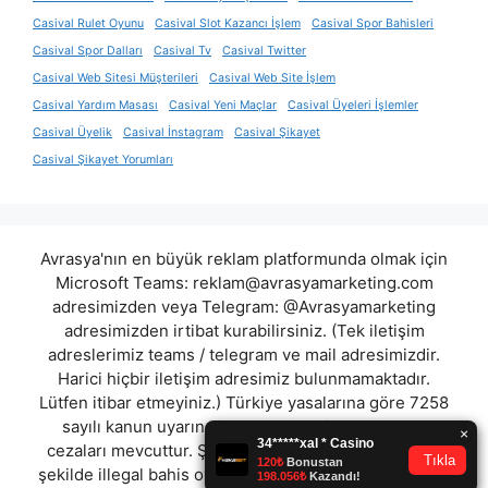
Casival Rulet Oyunu
Casival Slot Kazancı İşlem
Casival Spor Bahisleri
Casival Spor Dalları
Casival Tv
Casival Twitter
Casival Web Sitesi Müşterileri
Casival Web Site İşlem
Casival Yardım Masası
Casival Yeni Maçlar
Casival Üyeleri İşlemler
Casival Üyelik
Casival İnstagram
Casival Şikayet
Casival Şikayet Yorumları
Avrasya'nın en büyük reklam platformunda olmak için
Microsoft Teams:
reklam@avrasyamarketing.com
adresimizden veya Telegram: @Avrasyamarketing
adresimizden irtibat kurabilirsiniz. (Tek iletişim
adreslerimiz teams / telegram ve mail adresimizdir.
Harici hiçbir iletişim adresimiz bulunmamaktadır.
Lütfen itibar etmeyiniz.) Türkiye yasalarına göre 7258
sayılı kanun uyarınca yasa dışı bahis oynamanın
cezaları mevcuttur. Şu an bulunduğunuz site hiç bir
şekilde illegal bahis oyunları oynatmıyor ve oynamaya