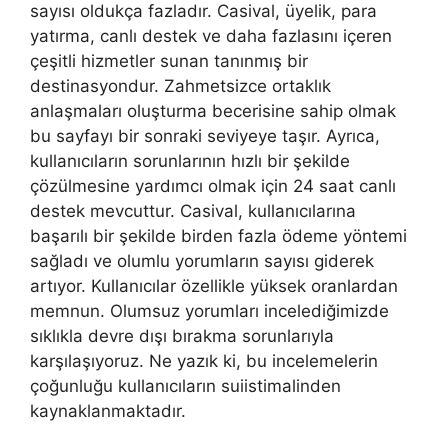
sayısı oldukça fazladır. Casival, üyelik, para
yatırma, canlı destek ve daha fazlasını içeren
çeşitli hizmetler sunan tanınmış bir
destinasyondur. Zahmetsizce ortaklık
anlaşmaları oluşturma becerisine sahip olmak
bu sayfayı bir sonraki seviyeye taşır. Ayrıca,
kullanıcıların sorunlarının hızlı bir şekilde
çözülmesine yardımcı olmak için 24 saat canlı
destek mevcuttur. Casival, kullanıcılarına
başarılı bir şekilde birden fazla ödeme yöntemi
sağladı ve olumlu yorumların sayısı giderek
artıyor. Kullanıcılar özellikle yüksek oranlardan
memnun. Olumsuz yorumları incelediğimizde
sıklıkla devre dışı bırakma sorunlarıyla
karşılaşıyoruz. Ne yazık ki, bu incelemelerin
çoğunluğu kullanıcıların suiistimalinden
kaynaklanmaktadır.