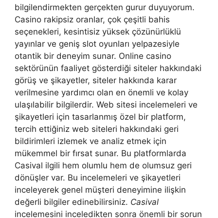
bilgilendirmekten gerçekten gurur duyuyorum.
Casino rakipsiz oranlar, çok çeşitli bahis
seçenekleri, kesintisiz yüksek çözünürlüklü
yayınlar ve geniş slot oyunları yelpazesiyle
otantik bir deneyim sunar. Online casino
sektörünün faaliyet gösterdiği siteler hakkındaki
görüş ve şikayetler, siteler hakkında karar
verilmesine yardımcı olan en önemli ve kolay
ulaşılabilir bilgilerdir. Web sitesi incelemeleri ve
şikayetleri için tasarlanmış özel bir platform,
tercih ettiğiniz web siteleri hakkındaki geri
bildirimleri izlemek ve analiz etmek için
mükemmel bir fırsat sunar. Bu platformlarda
Casival ilgili hem olumlu hem de olumsuz geri
dönüşler var. Bu incelemeleri ve şikayetleri
inceleyerek genel müşteri deneyimine ilişkin
değerli bilgiler edinebilirsiniz.
Casival
incelemesini inceledikten sonra önemli bir sorun