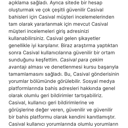
açıklama sağladı. Ayrıca sitede bir hesap
oluşturmak ve çok çeşitli güvenilir Casival
bahisleri için Casival müşteri incelemelerinden
tam olarak yararlanmak için mevcut Casival
müşteri incelemeleri giriş adresinizi
kullanabilirsiniz. Casival gelen şikayetler
genellikle iyi karşılanır. Biraz araştırma yaptıktan
sonra Casival kullanıcılarına güvenilir bir ortam
sunduğunu keşfettim.
Casival para çekim
avantajı
alması ve denetlenmesi kursu başarıyla
tamamlamasını sağladı. Bu, Casival gönderisinin
yorumlar bölümünde görülebilir. Sosyal medya
platformlarında bahis adresleri hakkında genel
olarak olumlu geri bildirimler tartışabiliriz.
Casival, kullanıcı geri bildirimlerine ve
görüşlerine değer veren, güvenilir ve güvenilir
bir bahis platformu olarak kendini kanıtlamıştır.
Casival kullanıcı yorumlarında olumlu yorumların