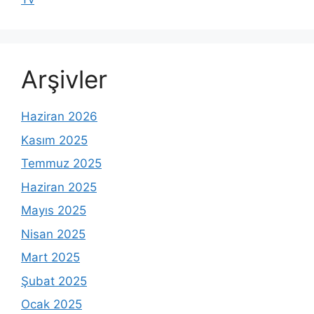
Arşivler
Haziran 2026
Kasım 2025
Temmuz 2025
Haziran 2025
Mayıs 2025
Nisan 2025
Mart 2025
Şubat 2025
Ocak 2025