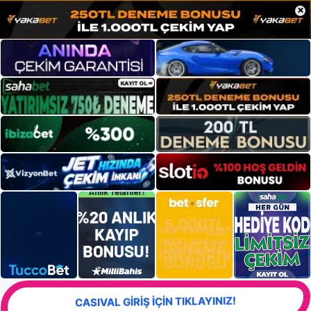
×
CASIVAL GİRİŞ İÇİN TIKLAYINIZ!