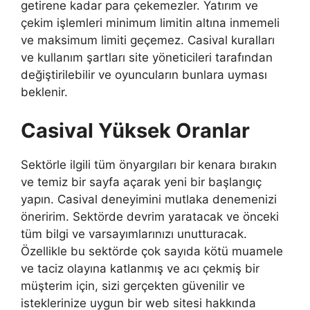
getirene kadar para çekemezler. Yatırım ve
çekim işlemleri minimum limitin altına inmemeli
ve maksimum limiti geçemez. Casival kuralları
ve kullanım şartları site yöneticileri tarafından
değiştirilebilir ve oyuncuların bunlara uyması
beklenir.
Casival Yüksek Oranlar
Sektörle ilgili tüm önyargıları bir kenara bırakın
ve temiz bir sayfa açarak yeni bir başlangıç ​​
yapın. Casival deneyimini mutlaka denemenizi
öneririm. Sektörde devrim yaratacak ve önceki
tüm bilgi ve varsayımlarınızı unutturacak.
Özellikle bu sektörde çok sayıda kötü muamele
ve taciz olayına katlanmış ve acı çekmiş bir
müşterim için, sizi gerçekten güvenilir ve
isteklerinize uygun bir web sitesi hakkında