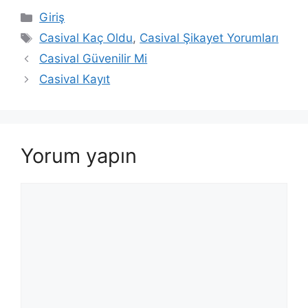
Kategoriler
Giriş
Etiketler
Casival Kaç Oldu
,
Casival Şikayet Yorumları
Casival Güvenilir Mi
Casival Kayıt
Yorum yapın
Yorum