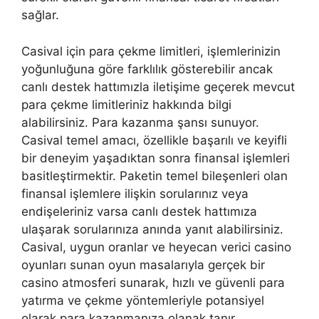
sağlar.
Casival için para çekme limitleri, işlemlerinizin
yoğunluğuna göre farklılık gösterebilir ancak
canlı destek hattımızla iletişime geçerek mevcut
para çekme limitleriniz hakkında bilgi
alabilirsiniz. Para kazanma şansı sunuyor.
Casival temel amacı, özellikle başarılı ve keyifli
bir deneyim yaşadıktan sonra finansal işlemleri
basitleştirmektir. Paketin temel bileşenleri olan
finansal işlemlere ilişkin sorularınız veya
endişeleriniz varsa canlı destek hattımıza
ulaşarak sorularınıza anında yanıt alabilirsiniz.
Casival, uygun oranlar ve heyecan verici casino
oyunları sunan oyun masalarıyla gerçek bir
casino atmosferi sunarak, hızlı ve güvenli para
yatırma ve çekme yöntemleriyle potansiyel
olarak para kazanmanıza olanak tanır.