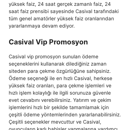
yüksek faiz, 24 saat gerçek zamanlı faiz, 24
saat faiz prensibi sayesinde Casival tarafındaki
tüm genel amatörler yüksek faiz oranlarından
yararlanmaya devam ediyor.
Casival Vip Promosyon
Casival vip promosyon sunulan ödeme
seçeneklerini kullanarak dilediğiniz zaman
siteden para çekme özgürlüğüne sahipsiniz.
Ödeme seçeneği ile en hızlı Casival, herkese
yüksek faiz oranları, para çekme işlemleri ve
hızlı işlem kolaylığı ile ilgili sorunuza güvenle
evet cevabını verebilirsiniz. Yatırım ve çekim
işlemlerini hızlı bir şekilde tamamlamak için
çeşitli ödeme yöntemlerinden yararlanabilirsiniz.
Çeşitli seçenekler mevcuttur ve Casival,
oyuncuların karlı bahisler yapmalarına yardımcı