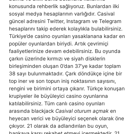
konusunda rehberlik sağlıyoruz. Bunlardan ilki
sosyal medya hesaplarının varlığıdır. Casival
güncel adresini Twitter, Instagram ve Telegram
hesaplarını takip ederek kolaylıkla bulabilirsiniz.
Türkiye’de casino oyunları yasaklanana kadar en
popüler oyunlardan biriydi. Artık çevrimiçi
faaliyetlerinize devam edebilirsiniz. Bu oyunda
çarkın üzerinde kırmızı ve siyah disklerin
birleşiminden oluşan 0’dan 37’ye kadar toplam
38 sayı bulunmaktadır. Çark döndükçe içine bir
top iner ve son topun iniş noktasının sayısını,
rengini ve birimini ortaya çıkarır. Türkçe konuşan
krupiyeler ile büyüleyici casino oyunlarına
katılabilirsiniz. Tüm canlı casino oyunları
arasında blackjack
Casival oturum açmak
en
heyecan verici ve büyüleyici seçenek olarak öne
çıkıyor. 21 olarak da adlandırılan bu oyun,
bankaya karşı rekabet etmeyi içermektedir. 21.