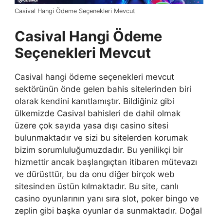
Casival Hangi Ödeme Seçenekleri Mevcut
Casival Hangi Ödeme
Seçenekleri Mevcut
Casival hangi ödeme seçenekleri mevcut
sektörünün önde gelen bahis sitelerinden biri
olarak kendini kanıtlamıştır. Bildiğiniz gibi
ülkemizde Casival bahisleri de dahil olmak
üzere çok sayıda yasa dışı casino sitesi
bulunmaktadır ve sizi bu sitelerden korumak
bizim sorumluluğumuzdadır. Bu yenilikçi bir
hizmettir ancak başlangıçtan itibaren mütevazı
ve dürüsttür, bu da onu diğer birçok web
sitesinden üstün kılmaktadır. Bu site, canlı
casino oyunlarının yanı sıra slot, poker bingo ve
zeplin gibi başka oyunlar da sunmaktadır. Doğal