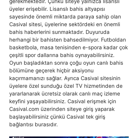
gerekmektedir. Çünkü siteye yalnızca lisanslı
üyeler erişebilir. Lisanslı bahis altyapısı
sayesinde önemli miktarda paraya sahip olan
Casival sitesi, üyelerine sektördeki en önemli
bahis haberlerini sunmaktadır. Duyuruda
herhangi bir bahisten bahsedilmiyor. Futboldan
basketbola, masa tenisinden e-spora kadar çok
çeşitli spor dallarına bahis oynayabilirsiniz.
Oyun başladıktan sonra çoğu oyun canlı bahis
bölümüne geçerek hiçbir aksiyonu
kaçırmamanızı sağlar. Ayrıca Casival sitesinin
üyelere özel sunduğu özel TV hizmetinden de
yararlanarak ücretsiz olarak canlı maç izleme
keyfini yaşayabilirsiniz. Casival erişmek için
Casival.com üzerinden siteye giriş yaparak
başlayabilirsiniz çünkü Casival tek giriş
bağlantısı burasıdır.