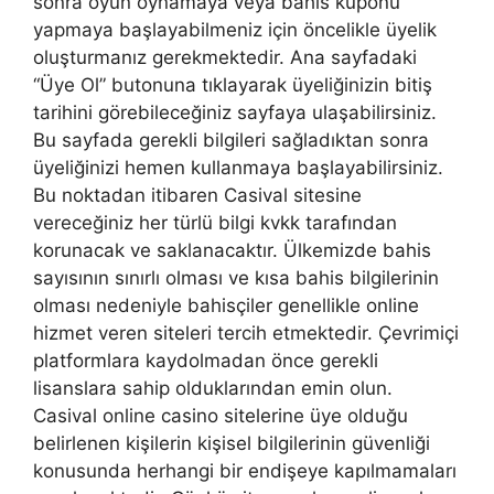
sonra oyun oynamaya veya bahis kuponu
yapmaya başlayabilmeniz için öncelikle üyelik
oluşturmanız gerekmektedir. Ana sayfadaki
“Üye Ol” butonuna tıklayarak üyeliğinizin bitiş
tarihini görebileceğiniz sayfaya ulaşabilirsiniz.
Bu sayfada gerekli bilgileri sağladıktan sonra
üyeliğinizi hemen kullanmaya başlayabilirsiniz.
Bu noktadan itibaren Casival sitesine
vereceğiniz her türlü bilgi kvkk tarafından
korunacak ve saklanacaktır. Ülkemizde bahis
sayısının sınırlı olması ve kısa bahis bilgilerinin
olması nedeniyle bahisçiler genellikle online
hizmet veren siteleri tercih etmektedir. Çevrimiçi
platformlara kaydolmadan önce gerekli
lisanslara sahip olduklarından emin olun.
Casival online casino sitelerine üye olduğu
belirlenen kişilerin kişisel bilgilerinin güvenliği
konusunda herhangi bir endişeye kapılmamaları