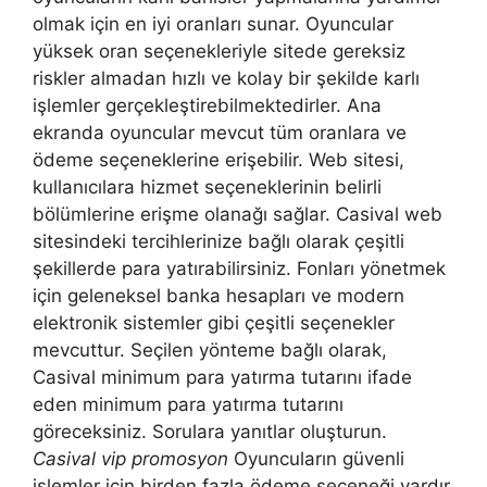
olmak için en iyi oranları sunar. Oyuncular
yüksek oran seçenekleriyle sitede gereksiz
riskler almadan hızlı ve kolay bir şekilde karlı
işlemler gerçekleştirebilmektedirler. Ana
ekranda oyuncular mevcut tüm oranlara ve
ödeme seçeneklerine erişebilir. Web sitesi,
kullanıcılara hizmet seçeneklerinin belirli
bölümlerine erişme olanağı sağlar. Casival web
sitesindeki tercihlerinize bağlı olarak çeşitli
şekillerde para yatırabilirsiniz. Fonları yönetmek
için geleneksel banka hesapları ve modern
elektronik sistemler gibi çeşitli seçenekler
mevcuttur. Seçilen yönteme bağlı olarak,
Casival minimum para yatırma tutarını ifade
eden minimum para yatırma tutarını
göreceksiniz. Sorulara yanıtlar oluşturun.
Casival vip promosyon
Oyuncuların güvenli
işlemler için birden fazla ödeme seçeneği vardır.