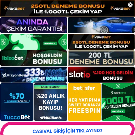
×
CASIVAL GİRİŞ İÇİN TIKLAYINIZ!