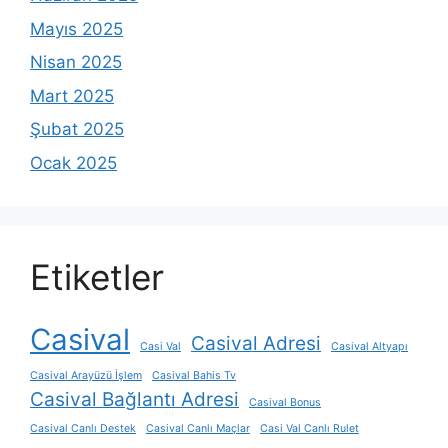
Mayıs 2025
Nisan 2025
Mart 2025
Şubat 2025
Ocak 2025
Etiketler
Casival
Casival Adresi
Casi Val
Casival Altyapı
Casival Arayüzü İşlem
Casival Bahis Tv
Casival Bağlantı Adresi
Casival Bonus
Casival Canlı Destek
Casival Canlı Maçlar
Casi Val Canlı Rulet