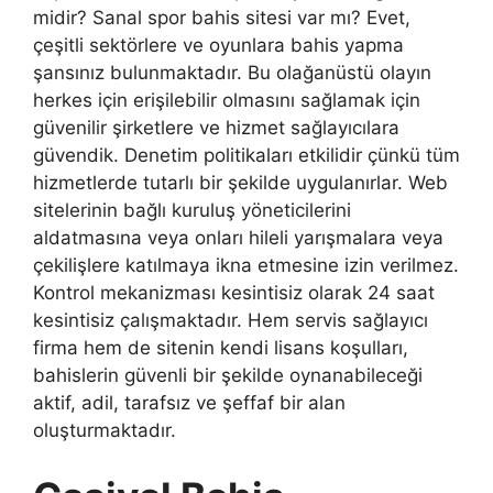
midir? Sanal spor bahis sitesi var mı? Evet,
çeşitli sektörlere ve oyunlara bahis yapma
şansınız bulunmaktadır. Bu olağanüstü olayın
herkes için erişilebilir olmasını sağlamak için
güvenilir şirketlere ve hizmet sağlayıcılara
güvendik. Denetim politikaları etkilidir çünkü tüm
hizmetlerde tutarlı bir şekilde uygulanırlar. Web
sitelerinin bağlı kuruluş yöneticilerini
aldatmasına veya onları hileli yarışmalara veya
çekilişlere katılmaya ikna etmesine izin verilmez.
Kontrol mekanizması kesintisiz olarak 24 saat
kesintisiz çalışmaktadır. Hem servis sağlayıcı
firma hem de sitenin kendi lisans koşulları,
bahislerin güvenli bir şekilde oynanabileceği
aktif, adil, tarafsız ve şeffaf bir alan
oluşturmaktadır.