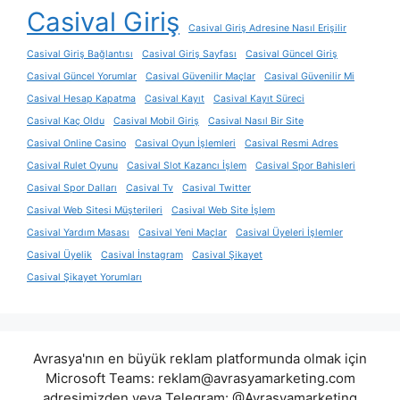
Casival Giriş
Casival Giriş Adresine Nasıl Erişilir
Casival Giriş Bağlantısı
Casival Giriş Sayfası
Casival Güncel Giriş
Casival Güncel Yorumlar
Casival Güvenilir Maçlar
Casival Güvenilir Mi
Casival Hesap Kapatma
Casival Kayıt
Casival Kayıt Süreci
Casival Kaç Oldu
Casival Mobil Giriş
Casival Nasıl Bir Site
Casival Online Casino
Casival Oyun İşlemleri
Casival Resmi Adres
Casival Rulet Oyunu
Casival Slot Kazancı İşlem
Casival Spor Bahisleri
Casival Spor Dalları
Casival Tv
Casival Twitter
Casival Web Sitesi Müşterileri
Casival Web Site İşlem
Casival Yardım Masası
Casival Yeni Maçlar
Casival Üyeleri İşlemler
Casival Üyelik
Casival İnstagram
Casival Şikayet
Casival Şikayet Yorumları
Avrasya'nın en büyük reklam platformunda olmak için
Microsoft Teams:
reklam@avrasyamarketing.com
adresimizden veya Telegram: @Avrasyamarketing