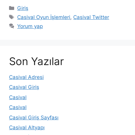
Kategoriler
Giriş
Etiketler
Casival Oyun İşlemleri
,
Casival Twitter
Yorum yap
Son Yazılar
Casival Adresi
Casival Giriş
Casival
Casival
Casival Giriş Sayfası
Casival Altyapı