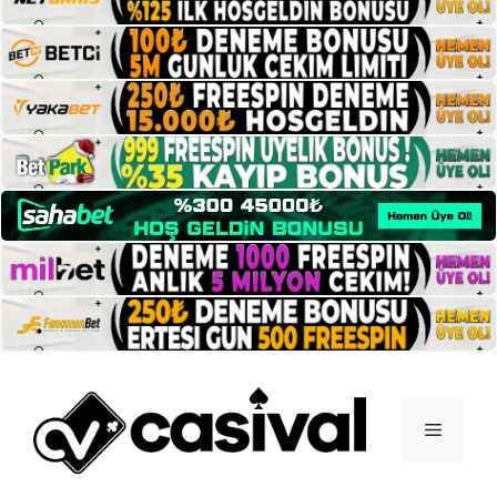
İçeriğe
atla
Menü