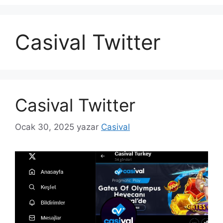
Casival Twitter
Casival Twitter
Ocak 30, 2025
yazar
Casival