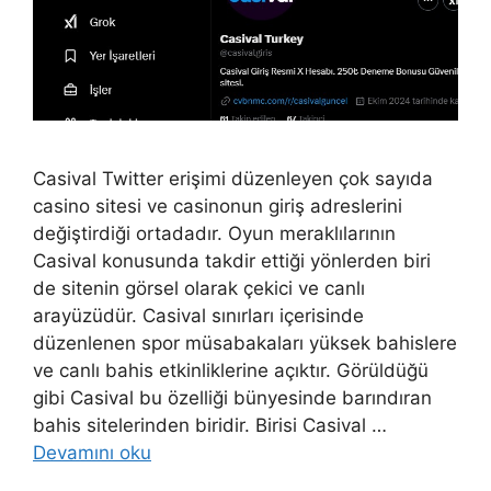
Casival Twitter erişimi düzenleyen çok sayıda
casino sitesi ve casinonun giriş adreslerini
değiştirdiği ortadadır. Oyun meraklılarının
Casival konusunda takdir ettiği yönlerden biri
de sitenin görsel olarak çekici ve canlı
arayüzüdür. Casival sınırları içerisinde
düzenlenen spor müsabakaları yüksek bahislere
ve canlı bahis etkinliklerine açıktır. Görüldüğü
gibi Casival bu özelliği bünyesinde barındıran
bahis sitelerinden biridir. Birisi Casival …
Devamını oku