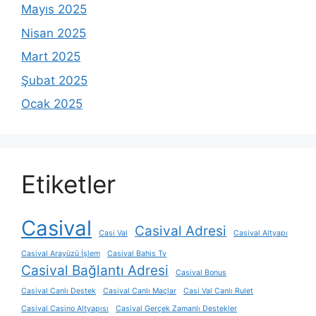
Mayıs 2025
Nisan 2025
Mart 2025
Şubat 2025
Ocak 2025
Etiketler
Casival
Casival Adresi
Casi Val
Casival Altyapı
Casival Arayüzü İşlem
Casival Bahis Tv
Casival Bağlantı Adresi
Casival Bonus
Casival Canlı Destek
Casival Canlı Maçlar
Casi Val Canlı Rulet
Casival Casino Altyapısı
Casival Gerçek Zamanlı Destekler