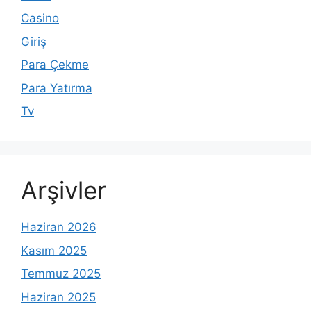
Casino
Giriş
Para Çekme
Para Yatırma
Tv
Arşivler
Haziran 2026
Kasım 2025
Temmuz 2025
Haziran 2025