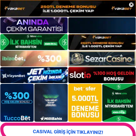
×
CASIVAL GİRİŞ İÇİN TIKLAYINIZ!