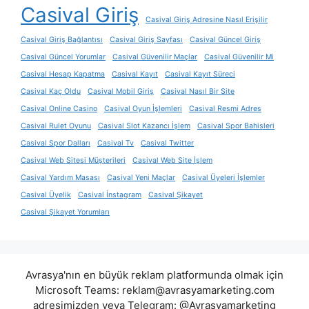
Casival Giriş
Casival Giriş Adresine Nasıl Erişilir
Casival Giriş Bağlantısı
Casival Giriş Sayfası
Casival Güncel Giriş
Casival Güncel Yorumlar
Casival Güvenilir Maçlar
Casival Güvenilir Mi
Casival Hesap Kapatma
Casival Kayıt
Casival Kayıt Süreci
Casival Kaç Oldu
Casival Mobil Giriş
Casival Nasıl Bir Site
Casival Online Casino
Casival Oyun İşlemleri
Casival Resmi Adres
Casival Rulet Oyunu
Casival Slot Kazancı İşlem
Casival Spor Bahisleri
Casival Spor Dalları
Casival Tv
Casival Twitter
Casival Web Sitesi Müşterileri
Casival Web Site İşlem
Casival Yardım Masası
Casival Yeni Maçlar
Casival Üyeleri İşlemler
Casival Üyelik
Casival İnstagram
Casival Şikayet
Casival Şikayet Yorumları
Avrasya'nın en büyük reklam platformunda olmak için
Microsoft Teams:
reklam@avrasyamarketing.com
adresimizden veya Telegram: @Avrasyamarketing