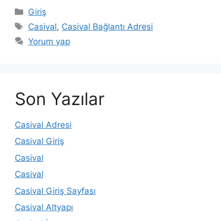
Kategoriler
Giriş
Etiketler
Casival
,
Casival Bağlantı Adresi
Yorum yap
Son Yazılar
Casival Adresi
Casival Giriş
Casival
Casival
Casival Giriş Sayfası
Casival Altyapı