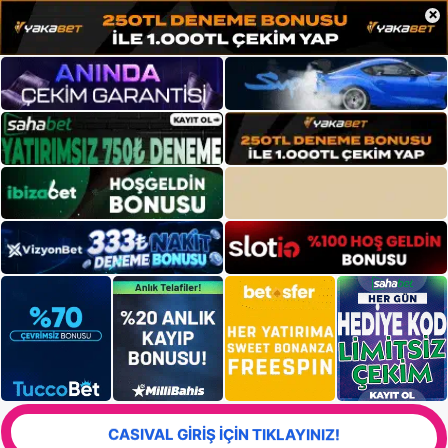
×
CASIVAL GİRİŞ İÇİN TIKLAYINIZ!