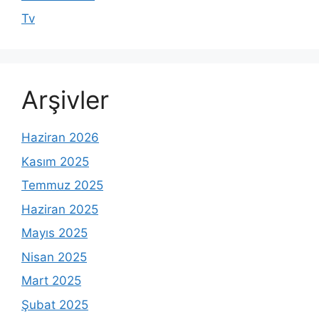
Tv
Arşivler
Haziran 2026
Kasım 2025
Temmuz 2025
Haziran 2025
Mayıs 2025
Nisan 2025
Mart 2025
Şubat 2025