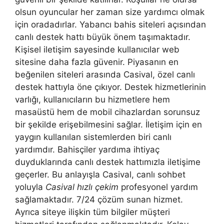
olsun oyuncular her zaman size yardımcı olmak
için oradadırlar. Yabancı bahis siteleri açısından
canlı destek hattı büyük önem taşımaktadır.
Kişisel iletişim sayesinde kullanıcılar web
sitesine daha fazla güvenir. Piyasanın en
beğenilen siteleri arasında Casival, özel canlı
destek hattıyla öne çıkıyor. Destek hizmetlerinin
varlığı, kullanıcıların bu hizmetlere hem
masaüstü hem de mobil cihazlardan sorunsuz
bir şekilde erişebilmesini sağlar. İletişim için en
yaygın kullanılan sistemlerden biri canlı
yardımdır. Bahisçiler yardıma ihtiyaç
duyduklarında canlı destek hattımızla iletişime
geçerler. Bu anlayışla Casival, canlı sohbet
yoluyla
Casival hızlı çekim
profesyonel yardım
sağlamaktadır. 7/24 çözüm sunan hizmet.
Ayrıca siteye ilişkin tüm bilgiler müşteri