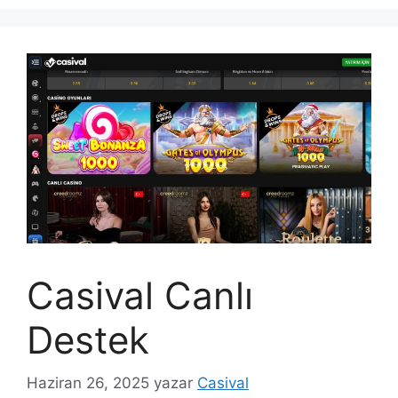
Casival Canlı
Destek
Haziran 26, 2025
yazar
Casival