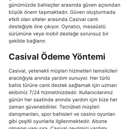
günümüzde bahisçiler arasında güven açısından
büyük önem taşımaktadır. Güven oluşturmada
etkili olan siteler arasında Casival canlı
desteğiyle öne çıkıyor. Oynatıcı, masaüstü
sürümüne veya mobil desteğe sorunsuz bir
şekilde bağlanır.
Casival Ödeme Yöntemi
Casival, yetenekli müşteri hizmetleri temsilcileri
aracılığıyla anında yardım sunuyor. Her türlü
bahis türüne canlı destek sağlamak için uzman
ekibimiz 7/24 hizmetinizdedir. Kullanıcılarımız
günün her saatinde anında yardım için bize her
zaman güvenebilirler. Tecrübeli müşteri
danışmanları, spor bahisleri ve casino oyunları
gibi çeşitli oyunlarla ilgilenmektedir. Abone
olmanın yanı sıra, Casival çevrimiçi yardımı