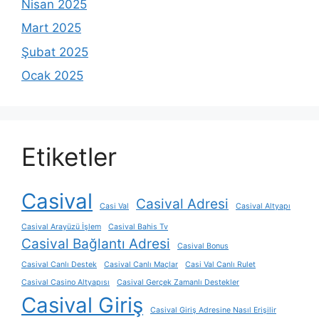
Nisan 2025
Mart 2025
Şubat 2025
Ocak 2025
Etiketler
Casival
Casival Adresi
Casi Val
Casival Altyapı
Casival Arayüzü İşlem
Casival Bahis Tv
Casival Bağlantı Adresi
Casival Bonus
Casival Canlı Destek
Casival Canlı Maçlar
Casi Val Canlı Rulet
Casival Casino Altyapısı
Casival Gerçek Zamanlı Destekler
Casival Giriş
Casival Giriş Adresine Nasıl Erişilir