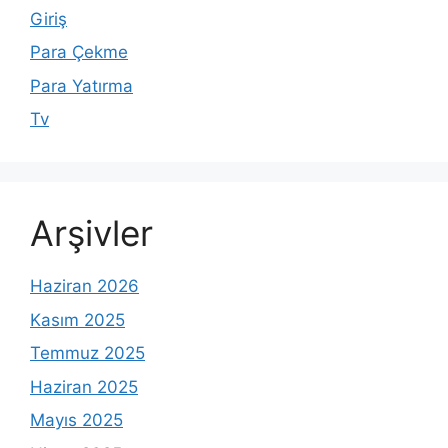
Giriş
Para Çekme
Para Yatırma
Tv
Arşivler
Haziran 2026
Kasım 2025
Temmuz 2025
Haziran 2025
Mayıs 2025